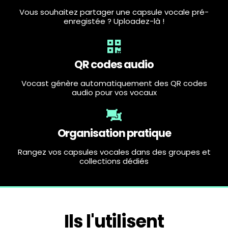
Vous souhaitez partager une capsule vocale pré-
enregistée ? Uploadez-là !
QR codes audio
Vocast génère automatiquement des QR codes
audio pour vos vocaux
Organisation pratique
Rangez vos capsules vocales dans des groupes et
collections dédiés
Ils l'utilisent