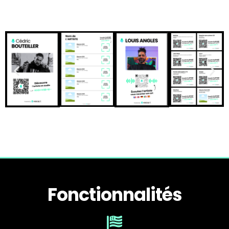
Fonctionnalités