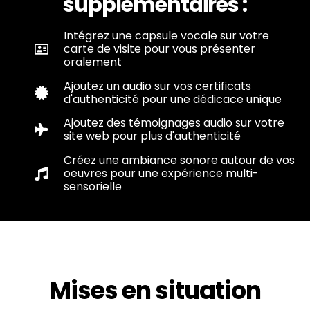
supplémentaires :
Intégrez une capsule vocale sur votre
carte de visite pour vous présenter
oralement
Ajoutez un audio sur vos certificats
d'authenticité pour une dédicace unique
Ajoutez des témoignages audio sur votre
site web pour plus d'authenticité
Créez une ambiance sonore autour de vos
oeuvres pour une expérience multi-
sensorielle
Mises en situation