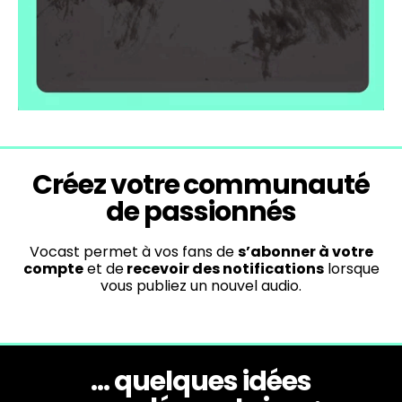
Créez votre communauté
de passionnés
Vocast permet à vos fans de
s’abonner à votre
compte
et de
recevoir des notifications
lorsque
vous publiez un nouvel audio.
... quelques idées