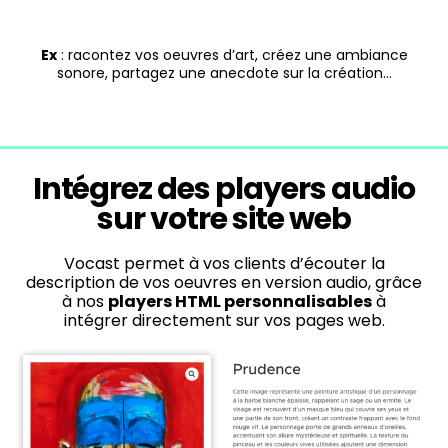
Ex
: racontez vos oeuvres d’art, créez une ambiance
sonore, partagez une anecdote sur la création…
Intégrez des players audio
sur votre site web
Vocast permet à vos clients d’écouter la
description de vos oeuvres en version audio, grâce
à nos
players HTML personnalisables
à
intégrer directement sur vos pages web.