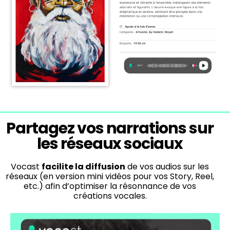
Partagez vos narrations sur
les réseaux sociaux
Vocast
facilite la diffusion
de vos audios sur les
réseaux (en version mini vidéos pour vos Story, Reel,
etc.) afin d’optimiser la résonnance de vos
créations vocales.