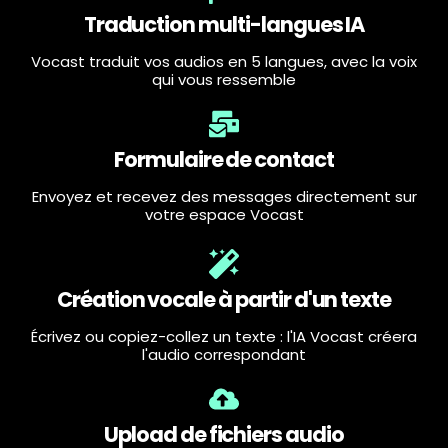
Traduction multi-langues IA
Vocast traduit vos audios en 5 langues, avec la voix
qui vous ressemble
Formulaire de contact
Envoyez et recevez des messages directement sur
votre espace Vocast
Création vocale à partir d'un texte
Écrivez ou copiez-collez un texte : l'IA Vocast créera
l'audio correspondant
Upload de fichiers audio