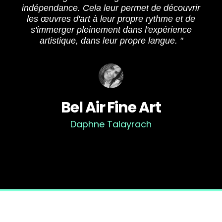
indépendance. Cela leur permet de découvrir
les œuvres d'art à leur propre rythme et de
s'immerger pleinement dans l'expérience
artistique, dans leur propre langue. "
Bel Air Fine Art
Daphne Talayrach