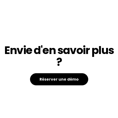
Envie d'en savoir plus
?
Réserver une démo