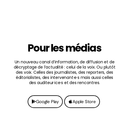
Pour les médias
Un nouveau canal d’information, de diffusion et de
décryptage de l’actualité : celui de la voix. Ou plutôt
des voix. Celles des journalistes, des reporters, des
éditorialistes, des intervenant·e·s mais aussi celles
des auditeur·ice·s et des rencontres.
Google Play
Apple Store