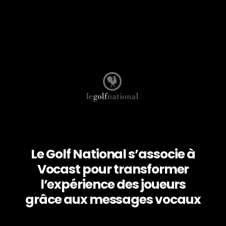
Le Golf National s’associe à
Vocast pour transformer
l’expérience des joueurs
grâce aux messages vocaux