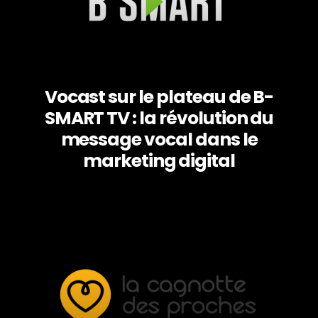
Vocast sur le plateau de B-
SMART TV : la révolution du
message vocal dans le
marketing digital