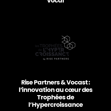
vocal
Rise Partners & Vocast :
l’innovation au cœur des
Trophées de
l’Hypercroissance