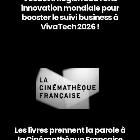
innovation mondiale pour
booster le suivi business à
VivaTech 2026 !
Les livres prennent la parole à
la Cinémathèque Française