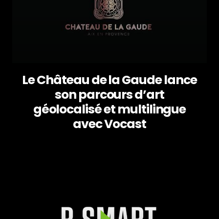
Le Château de la Gaude lance
son parcours d’art
géolocalisé et multilingue
avec Vocast