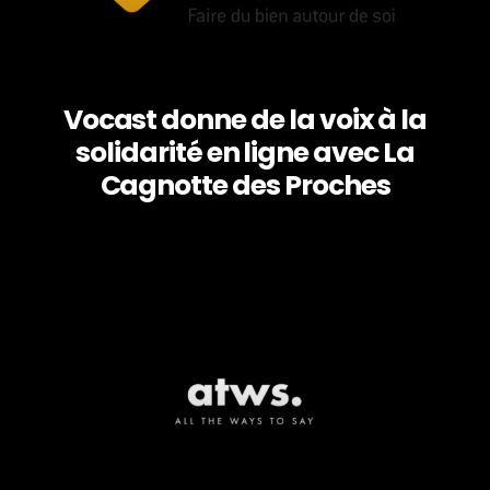
Vocast donne de la voix à la
solidarité en ligne avec La
Cagnotte des Proches