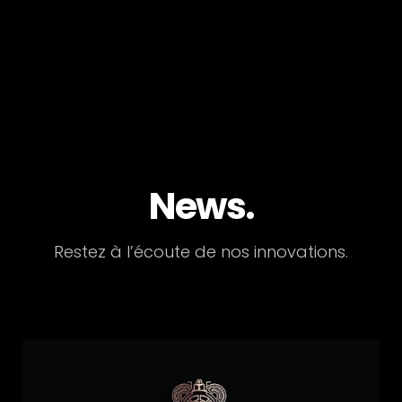
News.
Restez à l’écoute de nos innovations.