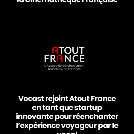
Vocast rejoint Atout France
en tant que startup
innovante pour réenchanter
l’expérience voyageur par le