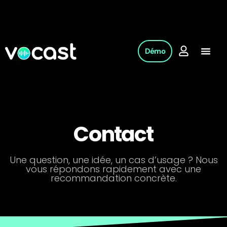
Démo
Contact
Une question, une idée, un cas d’usage ? Nous
vous répondons rapidement avec une
recommandation concrète.