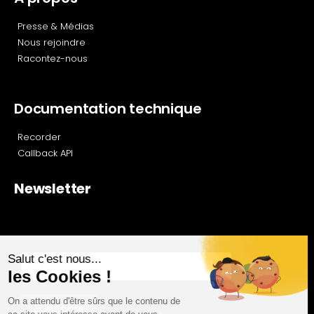
Presse & Médias
Nous rejoindre
Racontez-nous
Documentation technique
Recorder
Callback API
Newsletter